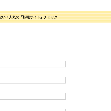
ない！人気の「転職サイト」チェック