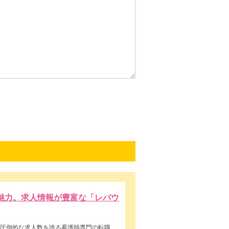
魅力。求人情報が豊富な「レバウ
圧倒的な求人数を誇る看護師専門の転職